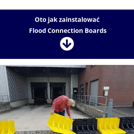
Oto jak zainstalować
Flood Connection Boards