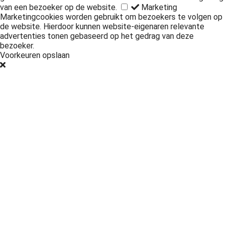
van een bezoeker op de website.
Marketing
Marketingcookies worden gebruikt om bezoekers te volgen op
de website. Hierdoor kunnen website-eigenaren relevante
advertenties tonen gebaseerd op het gedrag van deze
bezoeker.
Voorkeuren opslaan