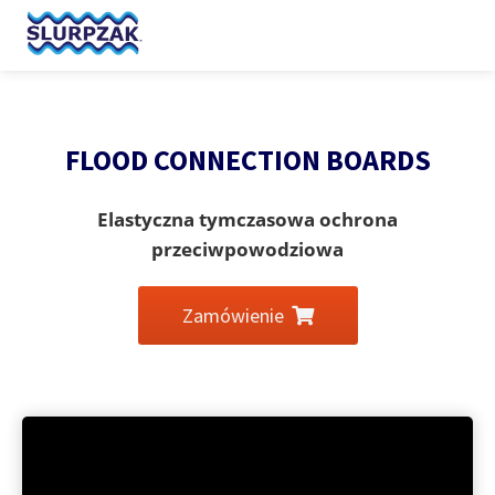
FLOOD CONNECTION BOARDS
Elastyczna tymczasowa ochrona
przeciwpowodziowa
Zamówienie