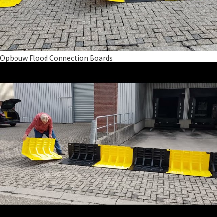
Opbouw Flood Connection Boards