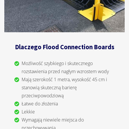
Dlaczego Flood Connection Boards
Możliwość szybkiego i skutecznego
rozstawienia przed nagłym wzrostem wody
Mają szerokość 1 metra, wysokość 45 cm i
stanowią skuteczną barierę
przeciwpowodziową
Łatwe do złożenia
Lekkie
Wymagają niewiele miejsca do
przechowywania