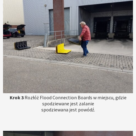
Krok 3
Rozłóż Flood Connection Boards w miejscu, gdzie
spodziewane jest zalanie
spodziewana jest powódź.