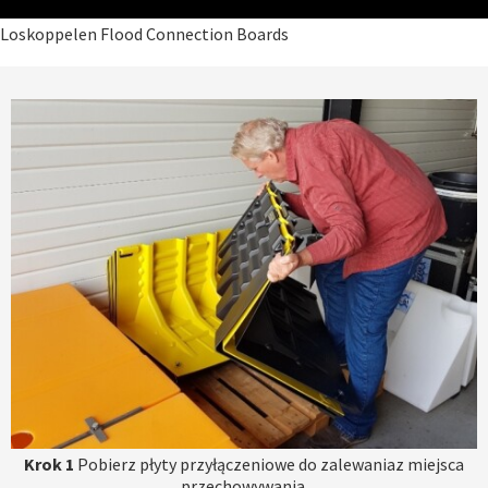
Loskoppelen Flood Connection Boards
Krok 1
Pobierz płyty przyłączeniowe do zalewaniaz miejsca
przechowywania.