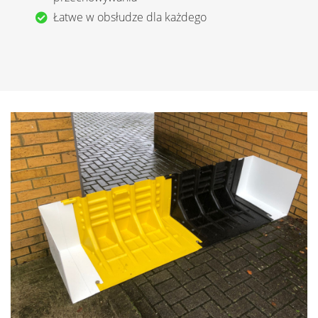
Łatwe w obsłudze dla każdego