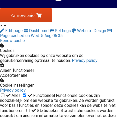
Zamówienie
Edit page
Dashboard
Settings
Website Design
Page cached on Wed. 5 Aug 06:35
Renew cache
Cookies
Wij gebruiken cookies op onze website om de
gebruikerservaring optimaal te houden.
Privacy policy
Alleen functioneel
Accepteer alle
Cookie instellingen
Privacy policy
Alles
Functioneel
Functionele cookies zijn
noodzakelijk om een website te gebruiken. Ze worden gebruikt
voor basisfuncties en zonder deze cookies kan de website niet
functioneren.
Statistieken
Statistische cookies worden
gebruikt om anoniem informatie te verzamelen over het gedrag