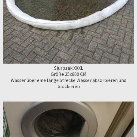
Slurpzak XXXL
Größe 25x600 CM
Wasser über eine lange Strecke Wasser absorbieren und
blockieren