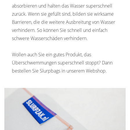
absorbieren und halten das Wasser superschnell
zurück. Wenn sie gefüllt sind, bilden sie wirksame
Barrieren, die die weitere Ausbreitung von Wasser
verhindern. So können Sie schnell und einfach
schwere Wasserschäden verhindern.
Wollen auch Sie ein gutes Produkt, das
Überschwemmungen superschnell stoppt? Dann
bestellen Sie Slurpbags in unserem Webshop.