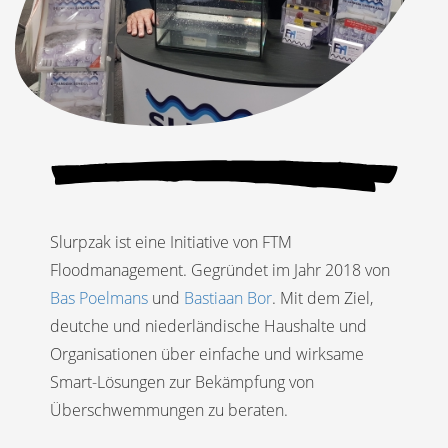
Slurpzak ist eine Initiative von FTM
Floodmanagement. Gegründet im Jahr 2018 von
Bas Poelmans
und
Bastiaan Bor
. Mit dem Ziel,
deutche und niederländische Haushalte und
Organisationen über einfache und wirksame
Smart-Lösungen zur Bekämpfung von
Überschwemmungen zu beraten.