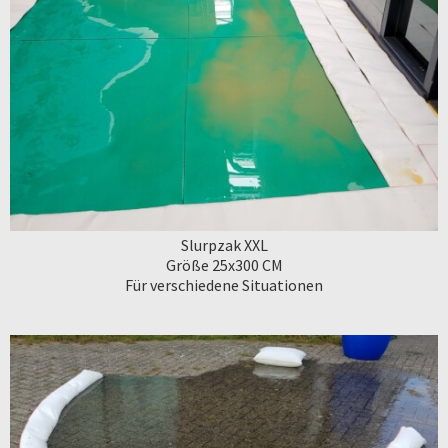
Slurpzak XXL
Größe 25x300 CM
Für verschiedene Situationen