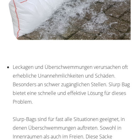
Leckagen und Überschwemmungen verursachen oft
erhebliche Unannehmlichkeiten und Schäden.
Besonders an schwer zugänglichen Stellen. Slurp Bag
bietet eine schnelle und effektive Lösung für dieses
Problem.
Slurp-Bags sind für fast alle Situationen geeignet, in
denen Überschwemmungen auftreten. Sowohl in
Innenräumen als auch im Freien. Diese Säcke