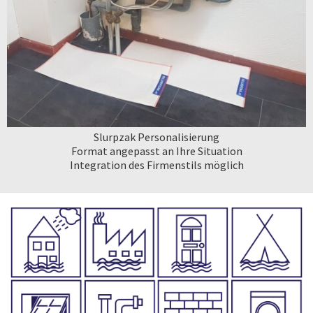
Slurpzak Personalisierung
Format angepasst an Ihre Situation
Integration des Firmenstils möglich