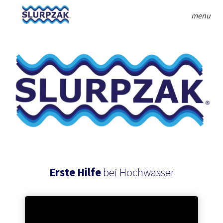
menu
Erste Hilfe
bei Hochwasser