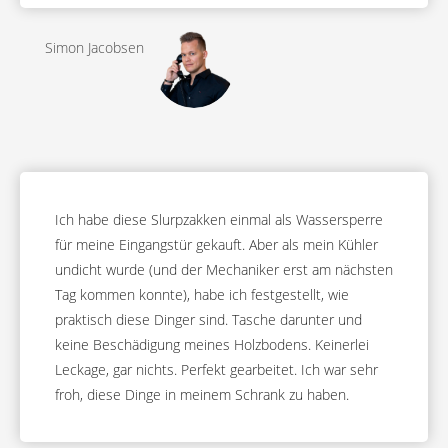
Simon Jacobsen
Ich habe diese Slurpzakken einmal als Wassersperre
für meine Eingangstür gekauft. Aber als mein Kühler
undicht wurde (und der Mechaniker erst am nächsten
Tag kommen konnte), habe ich festgestellt, wie
praktisch diese Dinger sind. Tasche darunter und
keine Beschädigung meines Holzbodens. Keinerlei
Leckage, gar nichts. Perfekt gearbeitet. Ich war sehr
froh, diese Dinge in meinem Schrank zu haben.