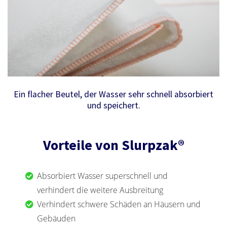
Ein flacher Beutel, der Wasser sehr schnell absorbiert
und speichert.
Vorteile von Slurpzak®
Absorbiert Wasser superschnell und
verhindert die weitere Ausbreitung
Verhindert schwere Schäden an Häusern und
Gebäuden