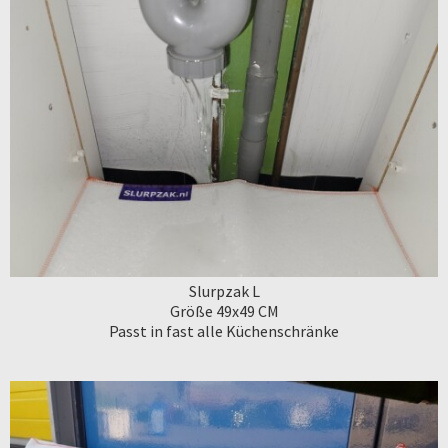
Slurpzak L
Größe 49x49 CM
Passt in fast alle Küchenschränke