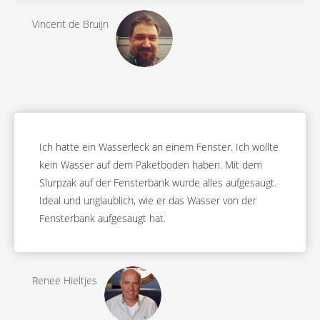
Vincent de Bruijn
Ich hatte ein Wasserleck an einem Fenster. Ich wollte
kein Wasser auf dem Paketboden haben. Mit dem
Slurpzak auf der Fensterbank wurde alles aufgesaugt.
Ideal und unglaublich, wie er das Wasser von der
Fensterbank aufgesaugt hat.
Renee Hieltjes