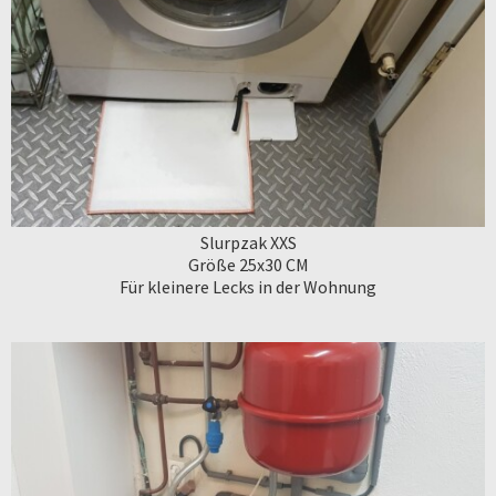
Slurpzak XXS
Größe 25x30 CM
Für kleinere Lecks in der Wohnung