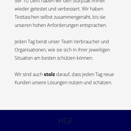
der TU Delft haben wir den Slurpzak immer
wieder getestet und verbessert. Wir haben
Testtaschen selbst zusammengenäht, bis sie
unseren hohen Anforderungen entsprachen.
Jeden Tag berät unser Team Verbraucher und
Organisationen, wie sie sich in ihrer jeweiligen
Situation am besten schützen können.
Wir sind auch
stolz
darauf, dass jeden Tag neue
Kunden unsere Lösungen nutzen und schätzen.
HGF