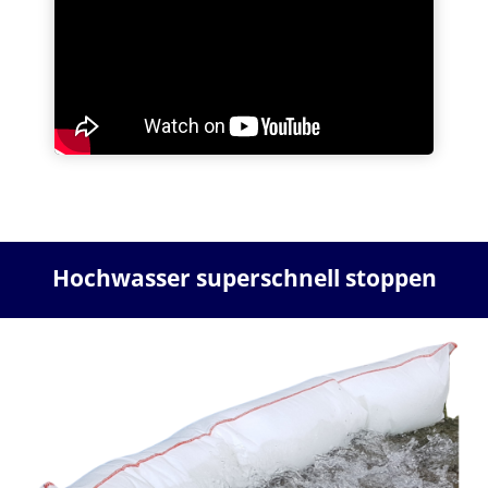
Hochwasser
superschnell stoppen