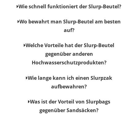
Wie schnell funktioniert der Slurp-Beutel?
Wo bewahrt man Slurp-Beutel am besten
auf?
Welche Vorteile hat der Slurp-Beutel
gegenüber anderen
Hochwasserschutzprodukten?
Wie lange kann ich einen Slurpzak
aufbewahren?
Was ist der Vorteil von Slurpbags
gegenüber Sandsäcken?