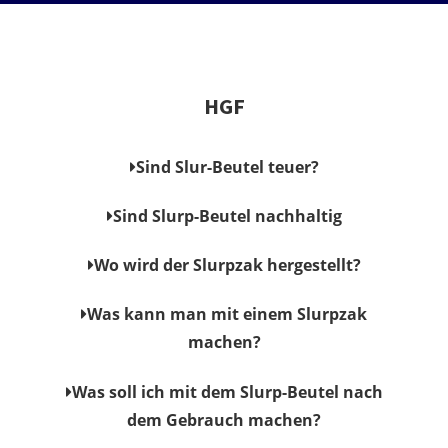
HGF
Sind Slur-Beutel teuer?
Sind Slurp-Beutel nachhaltig
Wo wird der Slurpzak hergestellt?
Was kann man mit einem Slurpzak
machen?
Was soll ich mit dem Slurp-Beutel nach
dem Gebrauch machen?