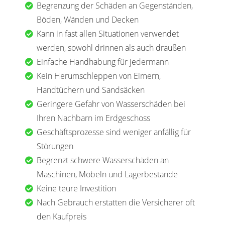
Begrenzung der Schäden an Gegenständen,
Böden, Wänden und Decken
Kann in fast allen Situationen verwendet
werden, sowohl drinnen als auch draußen
Einfache Handhabung für jedermann
Kein Herumschleppen von Eimern,
Handtüchern und Sandsäcken
Geringere Gefahr von Wasserschäden bei
Ihren Nachbarn im Erdgeschoss
Geschäftsprozesse sind weniger anfällig für
Störungen
Begrenzt schwere Wasserschäden an
Maschinen, Möbeln und Lagerbestände
Keine teure Investition
Nach Gebrauch erstatten die Versicherer oft
den Kaufpreis