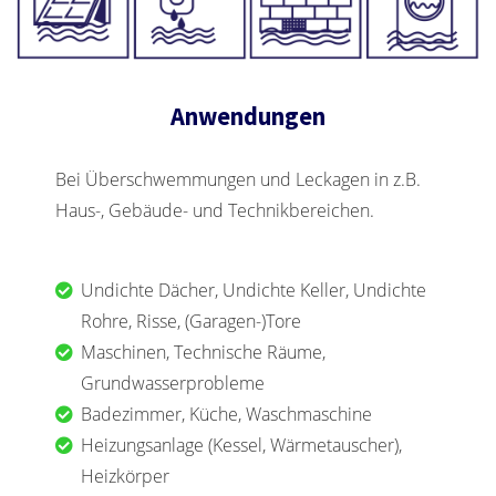
Anwendungen
Bei Überschwemmungen und Leckagen in z.B.
Haus-, Gebäude- und Technikbereichen.
Undichte Dächer, Undichte Keller, Undichte
Rohre, Risse, (Garagen-)Tore
Maschinen, Technische Räume,
Grundwasserprobleme
Badezimmer, Küche, Waschmaschine
Heizungsanlage (Kessel, Wärmetauscher),
Heizkörper