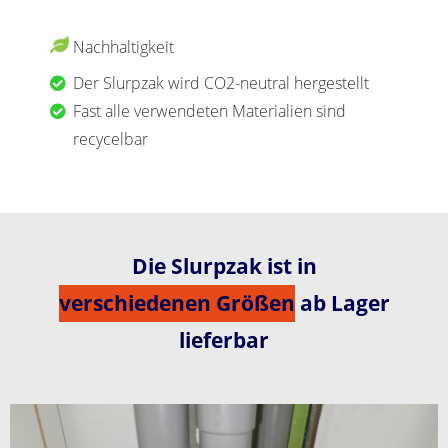
Nachhaltigkeit
Der Slurpzak wird CO2-neutral hergestellt
Fast alle verwendeten Materialien sind
recycelbar
Die Slurpzak ist in
verschiedenen Größen
ab Lager
lieferbar