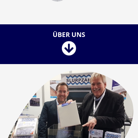
ÜBER UNS