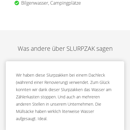
Bilgenwasser, Campingplätze
Was andere über SLURPZAK sagen
Wir haben diese Slurpzakken bei einem Dachleck
(während einer Renovierung) verwendet. Zum Glück
konnten wir dank dieser Slurpzakken das Wasser am
Zählerkasten stoppen. Und auch an mehreren
anderen Stellen in unserem Unternehmen. Die
Müllsäcke haben wirklich literweise Wasser
aufgesaugt. Ideal.