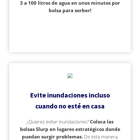
3 a 100 litros de agua en unos minutos por
bolsa para sorber!
Evite inundaciones incluso
cuando no esté en casa
¿Quieres evitar inundaciones?
Coloca las
bolsas Slurp en lugares estratégicos donde
puedan surgir problemas.
De esta manera,