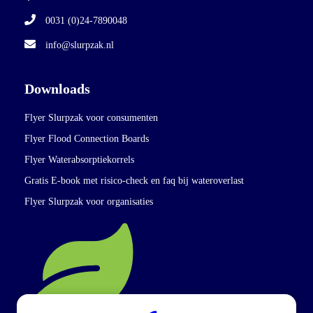
0031 (0)24-7890048
info@slurpzak.nl
Downloads
Flyer Slurpzak voor consumenten
Flyer Flood Connection Boards
Flyer Waterabsorptiekorrels
Gratis E-book met risico-check en faq bij wateroverlast
Flyer Slurpzak voor organisaties