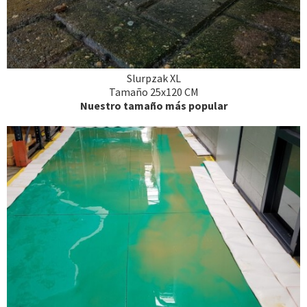
Slurpzak XL
Tamaño 25x120 CM
Nuestro tamaño más popular