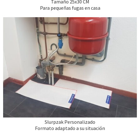
Tamaño 25x30 CM
Para pequeñas fugas en casa
Slurpzak Personalizado
Formato adaptado a su situación