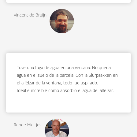
Vincent de Bruijn
Tuve una fuga de agua en una ventana. No quería
agua en el suelo de la parcela. Con la Slurpzakken en
el alféizar de la ventana, todo fue aspirado.
Ideal e increíble cómo absorbió el agua del alféizar.
Renee Hieltjes