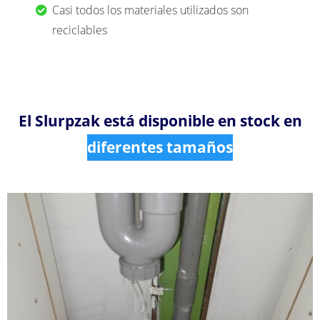
Casi todos los materiales utilizados son
reciclables
El Slurpzak está disponible en stock en
diferentes tamaños