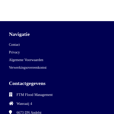
Navigatie
Contact
Privacy
Algemene Voorwaarden
Verwerkingsovereenkomst
Contactgegevens
FTM Flood Management
Wanraaij 4
6673 DN
Andelst