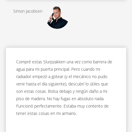
Simon Jacobsen
Compré estas Slurpzakken una vez como barrera de
agua para mi puerta principal. Pero cuando mi
radiador empezó a gotear (y el mecánico no pudo
venir hasta el día siguiente), descubrí lo útiles que
son estas cosas. Bolsa debajo y ningún daño a mi
piso de madera. No hay fugas en absoluto nada.
Funcionó perfectamente. Estaba muy contento de
tener estas cosas en mi armario.