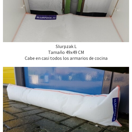
Slurpzak L
Tamaño 49x49 CM
Cabe en casi todos los armarios de cocina