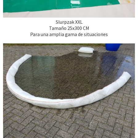
Slurpzak XXL
Tamaño 25x300 CM
Para una amplia gama de situaciones