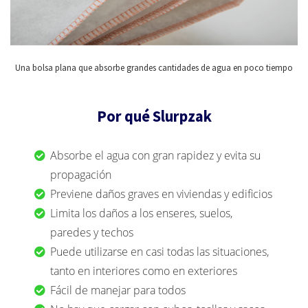
Una bolsa plana que absorbe grandes cantidades de agua en poco tiempo
Por qué Slurpzak
Absorbe el agua con gran rapidez y evita su
propagación
Previene daños graves en viviendas y edificios
Limita los daños a los enseres, suelos,
paredes y techos
Puede utilizarse en casi todas las situaciones,
tanto en interiores como en exteriores
Fácil de manejar para todos