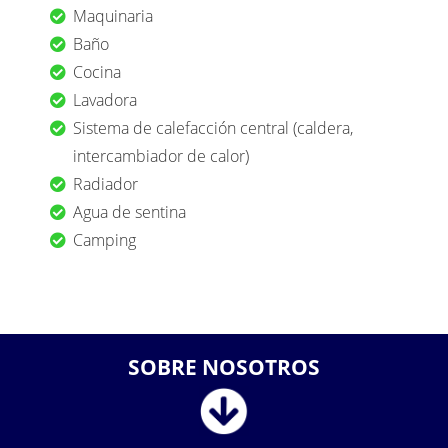
Maquinaria
Baño
Cocina
Lavadora
Sistema de calefacción central (caldera,
intercambiador de calor)
Radiador
Agua de sentina
Camping
SOBRE NOSOTROS