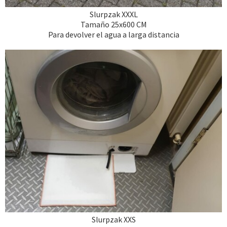
Slurpzak XXXL
Tamaño 25x600 CM
Para devolver el agua a larga distancia
Slurpzak XXS