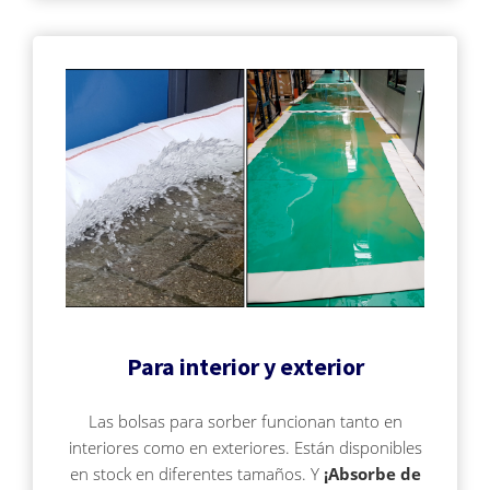
Para interior y exterior
Las bolsas para sorber funcionan tanto en
interiores como en exteriores. Están disponibles
en stock en diferentes tamaños. Y
¡Absorbe de