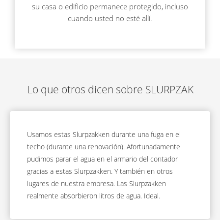
su casa o edificio permanece protegido, incluso
cuando usted no esté allí.
Lo que otros dicen sobre SLURPZAK
Usamos estas Slurpzakken durante una fuga en el
techo (durante una renovación). Afortunadamente
pudimos parar el agua en el armario del contador
gracias a estas Slurpzakken. Y también en otros
lugares de nuestra empresa. Las Slurpzakken
realmente absorbieron litros de agua. Ideal.