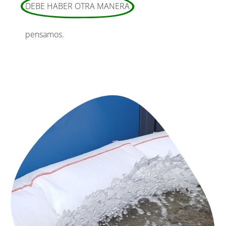
DEBE HABER OTRA MANERA
pensamos.