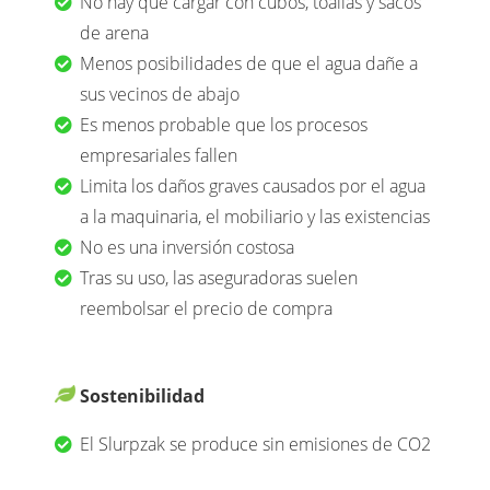
No hay que cargar con cubos, toallas y sacos
de arena
Menos posibilidades de que el agua dañe a
sus vecinos de abajo
Es menos probable que los procesos
empresariales fallen
Limita los daños graves causados por el agua
a la maquinaria, el mobiliario y las existencias
No es una inversión costosa
Tras su uso, las aseguradoras suelen
reembolsar el precio de compra
Sostenibilidad
El Slurpzak se produce sin emisiones de CO2