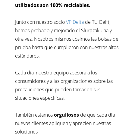
utilizados son 100% reciclables.
Junto con nuestro socio
VP Delta
de TU Delft,
hemos probado y mejorado el Slurpzak una y
otra vez. Nosotros mismos cosimos las bolsas de
prueba hasta que cumplieron con nuestros altos
estándares.
Cada día, nuestro equipo asesora a los
consumidores y a las organizaciones sobre las
precauciones que pueden tomar en sus
situaciones específicas.
También estamos
orgullosos
de que cada día
nuevos clientes apliquen y aprecien nuestras
soluciones