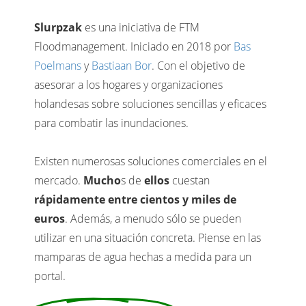
Slurpzak
es una iniciativa de FTM
Floodmanagement. Iniciado en 2018 por
Bas
Poelmans
y
Bastiaan Bor
. Con el objetivo de
asesorar a los hogares y organizaciones
holandesas sobre soluciones sencillas y eficaces
para combatir las inundaciones.
Existen numerosas soluciones comerciales en el
mercado.
Mucho
s de
ellos
cuestan
rápidamente entre cientos y miles de
euros
. Además, a menudo sólo se pueden
utilizar en una situación concreta. Piense en las
mamparas de agua hechas a medida para un
portal.