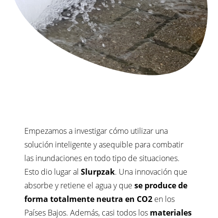
Empezamos a investigar cómo utilizar una
solución inteligente y asequible para combatir
las inundaciones en todo tipo de situaciones.
Esto dio lugar al
Slurpzak
. Una innovación que
absorbe y retiene el agua y que
s
e produce de
forma totalmente neutra en CO2
en los
Países Bajos. Además, casi todos los
materiales