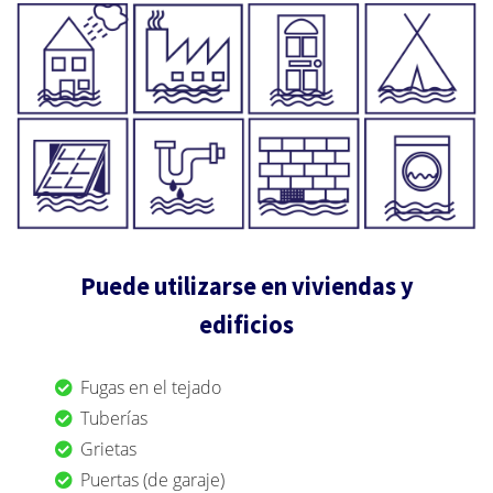
Puede utilizarse en viviendas y
edificios
Fugas en el tejado
Tuberías
Grietas
Puertas (de garaje)