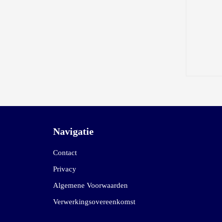
Navigatie
Contact
Privacy
Algemene Voorwaarden
Verwerkingsovereenkomst