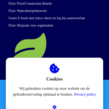
Flyer Flood Connection Boards
Flyer Waterabsorptiekorrels
Gratis E-book met risico-check en faq bij wateroverlast
Flyer Slurpzak voor organisaties
CO2 Neutraal
Cookies
Wij gebruiken cookies op onze website om de
Slurpzak® 2026
gebruikerservaring optimaal te houden.
Privacy policy