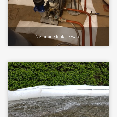
Absorbing leaking water