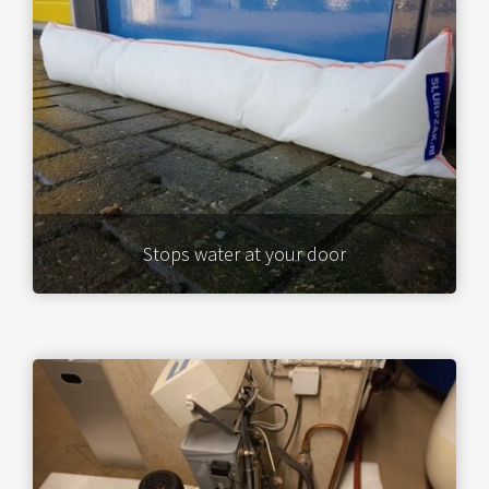
Stops water at your door