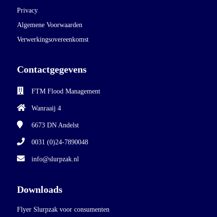
Privacy
Algemene Voorwaarden
Verwerkingsovereenkomst
Contactgegevens
FTM Flood Management
Wanraaij 4
6673 DN
Andelst
0031 (0)24-7890048
info@slurpzak.nl
Downloads
Flyer Slurpzak voor consumenten